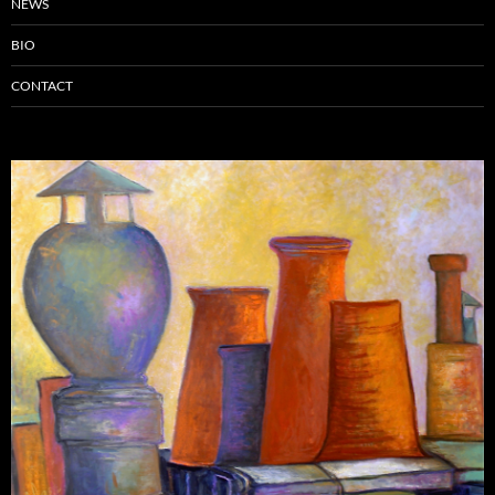
NEWS
BIO
CONTACT