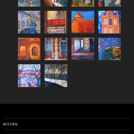
ACCUEIL