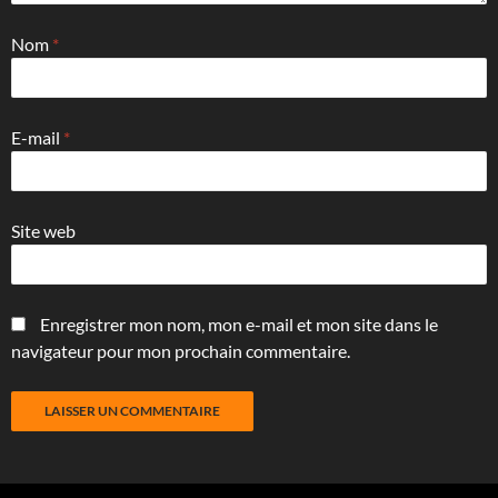
Nom
*
E-mail
*
Site web
Enregistrer mon nom, mon e-mail et mon site dans le
navigateur pour mon prochain commentaire.