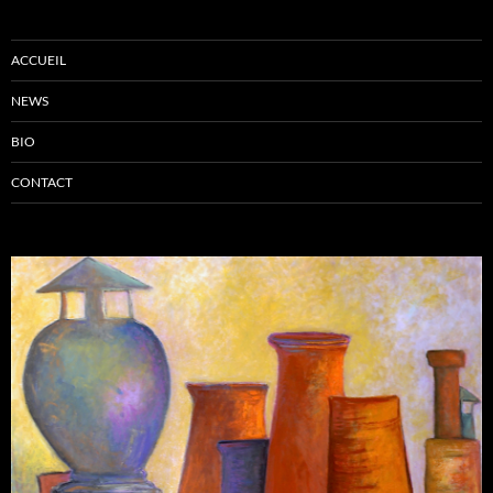
ACCUEIL
NEWS
BIO
CONTACT