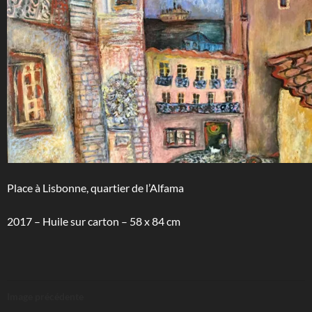
Place à Lisbonne, quartier de l’Alfama
2017 – Huile sur carton – 58 x 84 cm
Image précédente