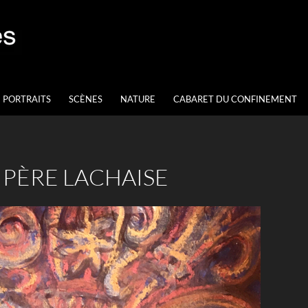
PORTRAITS
SCÈNES
NATURE
CABARET DU CONFINEMENT
 PÈRE LACHAISE