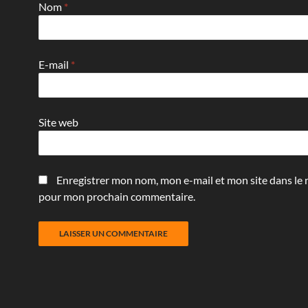
Nom
*
E-mail
*
Site web
Enregistrer mon nom, mon e-mail et mon site dans le 
pour mon prochain commentaire.