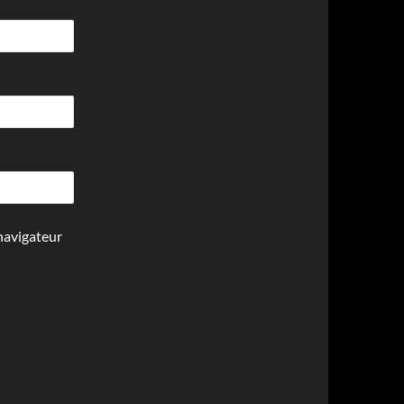
navigateur