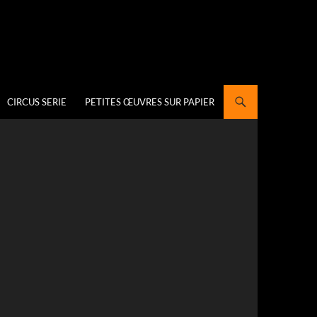
CIRCUS SERIE
PETITES ŒUVRES SUR PAPIER