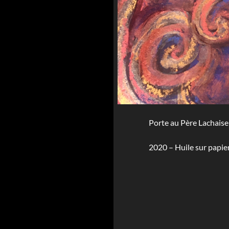
Porte au Père Lachaise
2020 – Huile sur papie