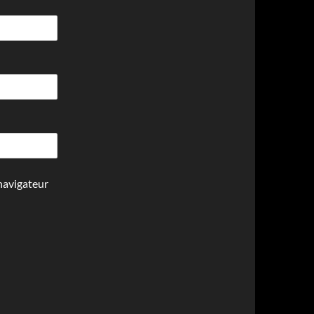
navigateur