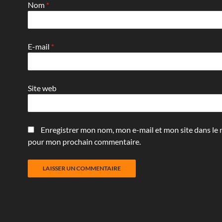
Nom
*
E-mail
*
Site web
Enregistrer mon nom, mon e-mail et mon site dans le 
pour mon prochain commentaire.