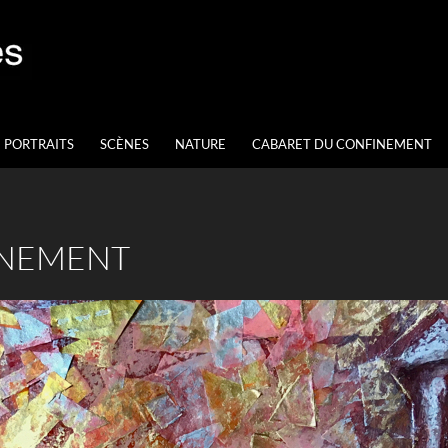
PORTRAITS
SCÈNES
NATURE
CABARET DU CONFINEMENT
NEMENT