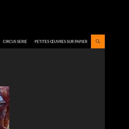
CIRCUS SERIE
PETITES ŒUVRES SUR PAPIER