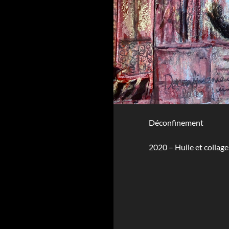
Déconfinement
2020 – Huile et collage