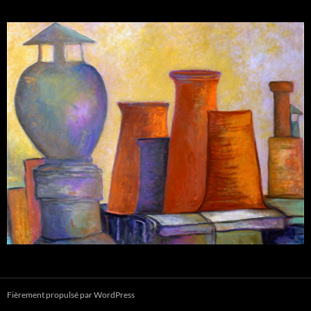
Fièrement propulsé par WordPress